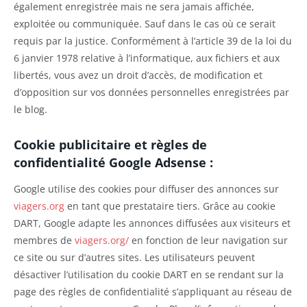
également enregistrée mais ne sera jamais affichée,
exploitée ou communiquée. Sauf dans le cas où ce serait
requis par la justice. Conformément à l’article 39 de la loi du
6 janvier 1978 relative à l’informatique, aux fichiers et aux
libertés, vous avez un droit d’accès, de modification et
d’opposition sur vos données personnelles enregistrées par
le blog.
Cookie publicitaire et règles de
confidentialité Google Adsense :
Google utilise des cookies pour diffuser des annonces sur
viagers.org
en tant que prestataire tiers. Grâce au cookie
DART, Google adapte les annonces diffusées aux visiteurs et
membres de
viagers.org/
en fonction de leur navigation sur
ce site ou sur d’autres sites. Les utilisateurs peuvent
désactiver l’utilisation du cookie DART en se rendant sur la
page des règles de confidentialité s’appliquant au réseau de