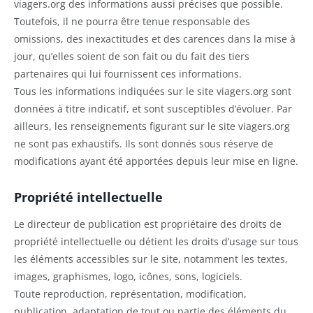
viagers.org des informations aussi précises que possible.
Toutefois, il ne pourra être tenue responsable des
omissions, des inexactitudes et des carences dans la mise à
jour, qu’elles soient de son fait ou du fait des tiers
partenaires qui lui fournissent ces informations.
Tous les informations indiquées sur le site viagers.org sont
données à titre indicatif, et sont susceptibles d’évoluer. Par
ailleurs, les renseignements figurant sur le site viagers.org
ne sont pas exhaustifs. Ils sont donnés sous réserve de
modifications ayant été apportées depuis leur mise en ligne.
Propriété intellectuelle
Le directeur de publication est propriétaire des droits de
propriété intellectuelle ou détient les droits d’usage sur tous
les éléments accessibles sur le site, notamment les textes,
images, graphismes, logo, icônes, sons, logiciels.
Toute reproduction, représentation, modification,
publication, adaptation de tout ou partie des éléments du