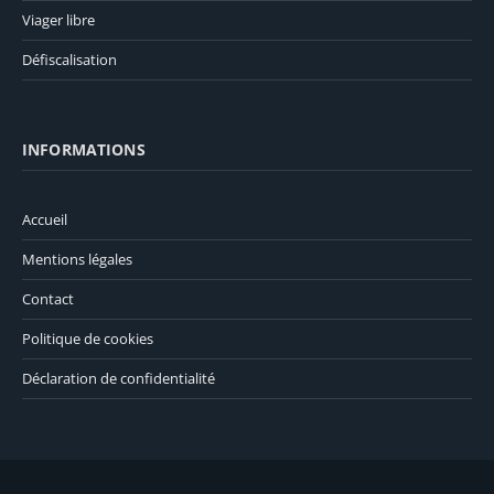
Viager libre
Défiscalisation
INFORMATIONS
Accueil
Mentions légales
Contact
Politique de cookies
Déclaration de confidentialité