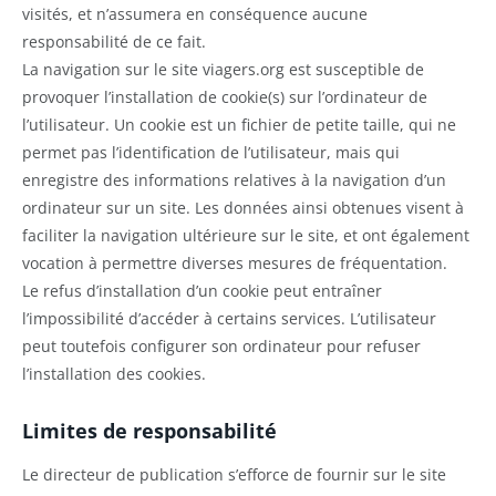
visités, et n’assumera en conséquence aucune
responsabilité de ce fait.
La navigation sur le site viagers.org est susceptible de
provoquer l’installation de cookie(s) sur l’ordinateur de
l’utilisateur. Un cookie est un fichier de petite taille, qui ne
permet pas l’identification de l’utilisateur, mais qui
enregistre des informations relatives à la navigation d’un
ordinateur sur un site. Les données ainsi obtenues visent à
faciliter la navigation ultérieure sur le site, et ont également
vocation à permettre diverses mesures de fréquentation.
Le refus d’installation d’un cookie peut entraîner
l’impossibilité d’accéder à certains services. L’utilisateur
peut toutefois configurer son ordinateur pour refuser
l’installation des cookies.
Limites de responsabilité
Le directeur de publication s’efforce de fournir sur le site