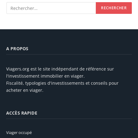
A PROPOS
Viagers.org est le site indépendant de référence sur
l'investissement immobilier en viager.
Fiscalité, typologies d'investissements et conseils pour
acheter en viager.
ACCÈS RAPIDE
Viager occupé