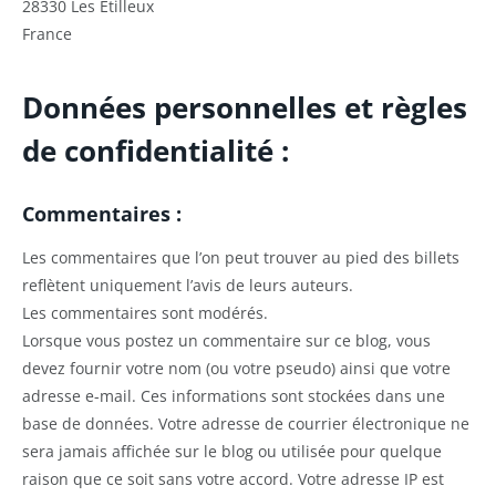
28330 Les Etilleux
France
Données personnelles et règles
de confidentialité :
Commentaires :
Les commentaires que l’on peut trouver au pied des billets
reflètent uniquement l’avis de leurs auteurs.
Les commentaires sont modérés.
Lorsque vous postez un commentaire sur ce blog, vous
devez fournir votre nom (ou votre pseudo) ainsi que votre
adresse e-mail. Ces informations sont stockées dans une
base de données. Votre adresse de courrier électronique ne
sera jamais affichée sur le blog ou utilisée pour quelque
raison que ce soit sans votre accord. Votre adresse IP est