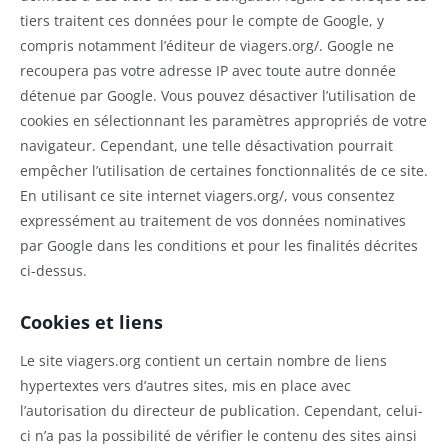
tiers traitent ces données pour le compte de Google, y
compris notamment l’éditeur de viagers.org/. Google ne
recoupera pas votre adresse IP avec toute autre donnée
détenue par Google. Vous pouvez désactiver l’utilisation de
cookies en sélectionnant les paramètres appropriés de votre
navigateur. Cependant, une telle désactivation pourrait
empêcher l’utilisation de certaines fonctionnalités de ce site.
En utilisant ce site internet viagers.org/, vous consentez
expressément au traitement de vos données nominatives
par Google dans les conditions et pour les finalités décrites
ci-dessus.
Cookies et liens
Le site viagers.org contient un certain nombre de liens
hypertextes vers d’autres sites, mis en place avec
l’autorisation du directeur de publication. Cependant, celui-
ci n’a pas la possibilité de vérifier le contenu des sites ainsi