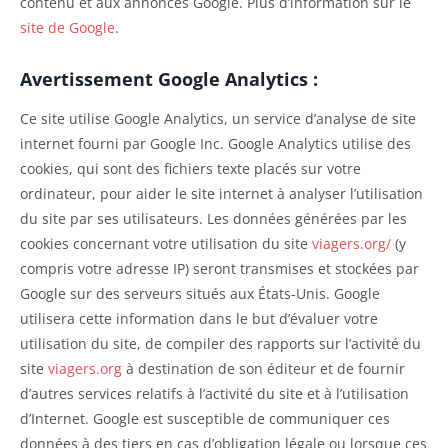
contenu et aux annonces Google. Plus d’information sur le
site de Google
.
Avertissement Google Analytics :
Ce site utilise Google Analytics, un service d’analyse de site
internet fourni par Google Inc. Google Analytics utilise des
cookies, qui sont des fichiers texte placés sur votre
ordinateur, pour aider le site internet à analyser l’utilisation
du site par ses utilisateurs. Les données générées par les
cookies concernant votre utilisation du site
viagers.org/
(y
compris votre adresse IP) seront transmises et stockées par
Google sur des serveurs situés aux États-Unis. Google
utilisera cette information dans le but d’évaluer votre
utilisation du site, de compiler des rapports sur l’activité du
site
viagers.org
à destination de son éditeur et de fournir
d’autres services relatifs à l’activité du site et à l’utilisation
d’Internet. Google est susceptible de communiquer ces
données à des tiers en cas d’obligation légale ou lorsque ces