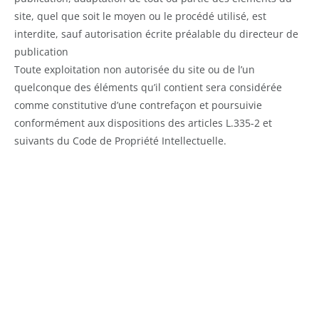
site, quel que soit le moyen ou le procédé utilisé, est
interdite, sauf autorisation écrite préalable du directeur de
publication
Toute exploitation non autorisée du site ou de l’un
quelconque des éléments qu’il contient sera considérée
comme constitutive d’une contrefaçon et poursuivie
conformément aux dispositions des articles L.335-2 et
suivants du Code de Propriété Intellectuelle.