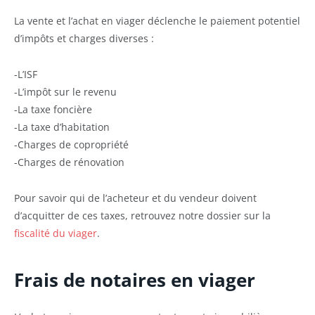
La vente et l’achat en viager déclenche le paiement potentiel
d’impôts et charges diverses :
-L’ISF
-L’impôt sur le revenu
-La taxe foncière
-La taxe d’habitation
-Charges de copropriété
-Charges de rénovation
Pour savoir qui de l’acheteur et du vendeur doivent
d’acquitter de ces taxes, retrouvez notre dossier sur la
fiscalité du viager
.
Frais de notaires en viager