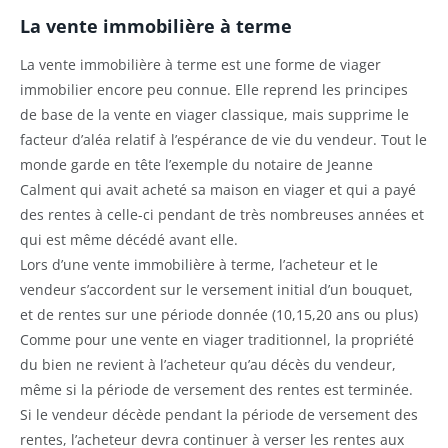
La vente immobilière à terme
La vente immobilière à terme est une forme de viager
immobilier encore peu connue. Elle reprend les principes
de base de la vente en viager classique, mais supprime le
facteur d’aléa relatif à l’espérance de vie du vendeur. Tout le
monde garde en tête l’exemple du notaire de Jeanne
Calment qui avait acheté sa maison en viager et qui a payé
des rentes à celle-ci pendant de très nombreuses années et
qui est même décédé avant elle.
Lors d’une vente immobilière à terme, l’acheteur et le
vendeur s’accordent sur le versement initial d’un bouquet,
et de rentes sur une période donnée (10,15,20 ans ou plus)
Comme pour une vente en viager traditionnel, la propriété
du bien ne revient à l’acheteur qu’au décès du vendeur,
même si la période de versement des rentes est terminée.
Si le vendeur décède pendant la période de versement des
rentes, l’acheteur devra continuer à verser les rentes aux