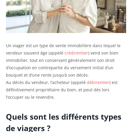
Un viager est un type de vente immobilière dans lequel le
vendeur souvent âge (appelé
crédirentier
) vend son bien
immobilier, tout en conservant généralement son droit
d’occupation en contrepartie du versement initial d’un
bouquet et d’une rente jusqu’à son décès.
Au décès du vendeur, l’acheteur (appelé
débirentier
) est
définitivement propriétaire du bien, et peut dès lors
l’occuper ou le revendre.
Quels sont les différents types
de viagers ?