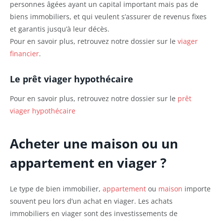
personnes âgées ayant un capital important mais pas de
biens immobiliers, et qui veulent s’assurer de revenus fixes
et garantis jusqu’à leur décès.
Pour en savoir plus, retrouvez notre dossier sur le
viager
financier
.
Le prêt viager hypothécaire
Pour en savoir plus, retrouvez notre dossier sur le
prêt
viager hypothécaire
Acheter une maison ou un
appartement en viager ?
Le type de bien immobilier,
appartement
ou
maison
importe
souvent peu lors d’un achat en viager. Les achats
immobiliers en viager sont des investissements de