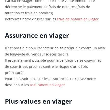
L’achat en viager comme pour toute vente immobilière
déclenche le paiement de frais de notaires (frais de
mutation et frais de notaires)
Retrouvez notre dossier sur les
frais de notaire en viager
.
Assurance en viager
Il est possible pour l’acheteur de se prémunir contre un aléa
de longévité du vendeur (décès tardif).
Il est également possible pour le vendeur de se couvrir, et
de couvrir ses proches contre le risque d’un décès
prématuré,.
Pour en savoir plus sur les assurances, retrouvez notre
dossier sur les
assurances en viager
Plus-values en viager