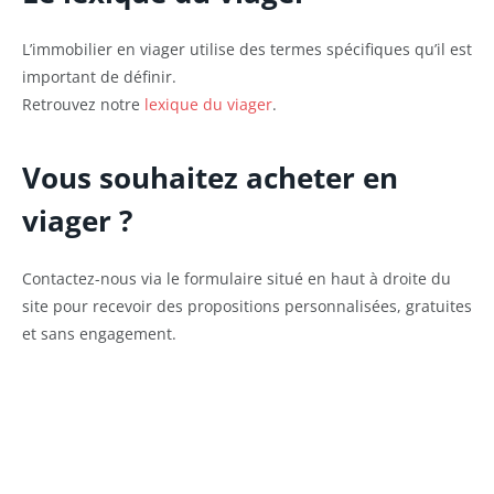
L’immobilier en viager utilise des termes spécifiques qu’il est
important de définir.
Retrouvez notre
lexique du viager
.
Vous souhaitez acheter en
viager ?
Contactez-nous via le formulaire situé en haut à droite du
site pour recevoir des propositions personnalisées, gratuites
et sans engagement.