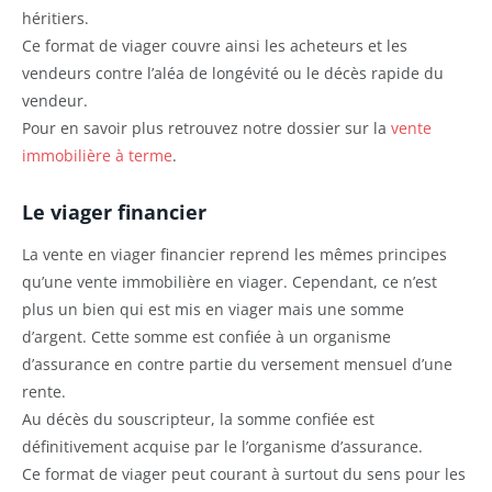
héritiers.
Ce format de viager couvre ainsi les acheteurs et les
vendeurs contre l’aléa de longévité ou le décès rapide du
vendeur.
Pour en savoir plus retrouvez notre dossier sur la
vente
immobilière à terme
.
Le viager financier
La vente en viager financier reprend les mêmes principes
qu’une vente immobilière en viager. Cependant, ce n’est
plus un bien qui est mis en viager mais une somme
d’argent. Cette somme est confiée à un organisme
d’assurance en contre partie du versement mensuel d’une
rente.
Au décès du souscripteur, la somme confiée est
définitivement acquise par le l’organisme d’assurance.
Ce format de viager peut courant à surtout du sens pour les