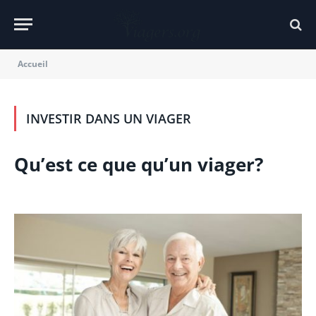
Accueil
INVESTIR DANS UN VIAGER
Qu’est ce que qu’un viager?