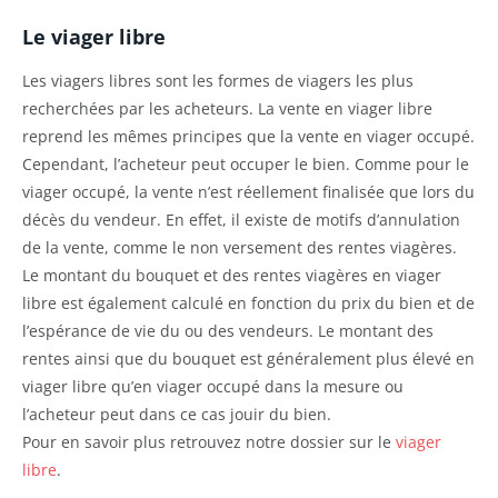
Le viager libre
Les viagers libres sont les formes de viagers les plus
recherchées par les acheteurs. La vente en viager libre
reprend les mêmes principes que la vente en viager occupé.
Cependant, l’acheteur peut occuper le bien. Comme pour le
viager occupé, la vente n’est réellement finalisée que lors du
décès du vendeur. En effet, il existe de motifs d’annulation
de la vente, comme le non versement des rentes viagères.
Le montant du bouquet et des rentes viagères en viager
libre est également calculé en fonction du prix du bien et de
l’espérance de vie du ou des vendeurs. Le montant des
rentes ainsi que du bouquet est généralement plus élevé en
viager libre qu’en viager occupé dans la mesure ou
l’acheteur peut dans ce cas jouir du bien.
Pour en savoir plus retrouvez notre dossier sur le
viager
libre
.