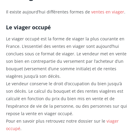
Il existe aujourd’hui différentes formes de
ventes en viager
.
Le viager occupé
Le viager occupé est la forme de viager la plus courante en
France. L’essentiel des ventes en viager sont aujourd’hui
conclues sous ce format de viager. Le vendeur met en vente
son bien en contrepartie du versement par l’acheteur d’un
bouquet (versement d’une somme initiale) et de rentes
viagères jusqu’à son décès.
Le vendeur conserve le droit d’occupation du bien jusqu’à
son décès. Le calcul du bouquet et des rentes viagères est
calculé en fonction du prix du bien mis en vente et de
l’espérance de vie de la personne, ou des personnes sur qui
repose la vente en viager occupé.
Pour en savoir plus retrouvez notre dossier sur le
viager
occupé
.