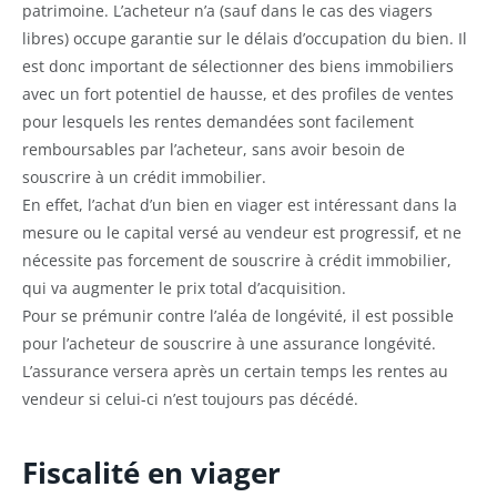
patrimoine. L’acheteur n’a (sauf dans le cas des viagers
libres) occupe garantie sur le délais d’occupation du bien. Il
est donc important de sélectionner des biens immobiliers
avec un fort potentiel de hausse, et des profiles de ventes
pour lesquels les rentes demandées sont facilement
remboursables par l’acheteur, sans avoir besoin de
souscrire à un crédit immobilier.
En effet, l’achat d’un bien en viager est intéressant dans la
mesure ou le capital versé au vendeur est progressif, et ne
nécessite pas forcement de souscrire à crédit immobilier,
qui va augmenter le prix total d’acquisition.
Pour se prémunir contre l’aléa de longévité, il est possible
pour l’acheteur de souscrire à une assurance longévité.
L’assurance versera après un certain temps les rentes au
vendeur si celui-ci n’est toujours pas décédé.
Fiscalité en viager