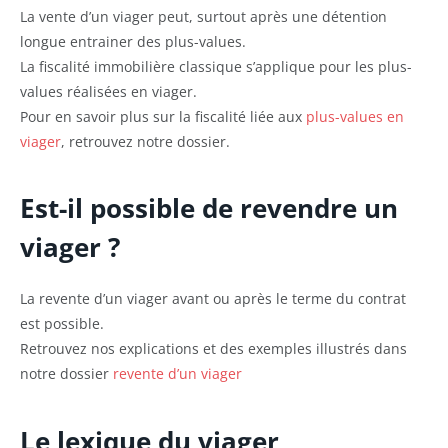
La vente d’un viager peut, surtout après une détention
longue entrainer des plus-values.
La fiscalité immobilière classique s’applique pour les plus-
values réalisées en viager.
Pour en savoir plus sur la fiscalité liée aux
plus-values en
viager
, retrouvez notre dossier.
Est-il possible de revendre un
viager ?
La revente d’un viager avant ou après le terme du contrat
est possible.
Retrouvez nos explications et des exemples illustrés dans
notre dossier
revente d’un viager
Le lexique du viager