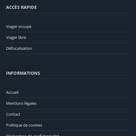
ACCÈS RAPIDE
Viager occupé
Viager libre
Défiscalisation
INFORMATIONS
Accueil
Mentions légales
Contact
Politique de cookies
Déclaration de confidentialité