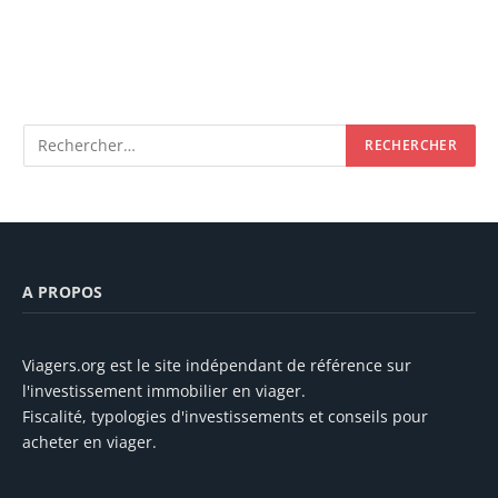
A PROPOS
Viagers.org est le site indépendant de référence sur
l'investissement immobilier en viager.
Fiscalité, typologies d'investissements et conseils pour
acheter en viager.